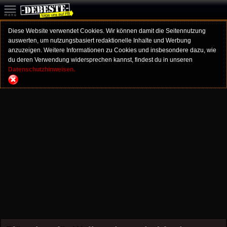
Diese Website verwendet Cookies. Wir können damit die Seitennutzung
auswerten, um nutzungsbasiert redaktionelle Inhalte und Werbung
anzuzeigen. Weitere Informationen zu Cookies und insbesondere dazu, wie
du deren Verwendung widersprechen kannst, findest du in unseren
Datenschutzhinweisen.