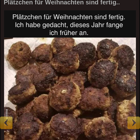
Plätzchen für Weihnachten sind fertig..