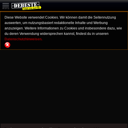
Diese Website verwendet Cookies. Wir können damit die Seitennutzung
auswerten, um nutzungsbasiert redaktionelle Inhalte und Werbung
anzuzeigen. Weitere Informationen zu Cookies und insbesondere dazu, wie
du deren Verwendung widersprechen kannst, findest du in unseren
Datenschutzhinweisen.