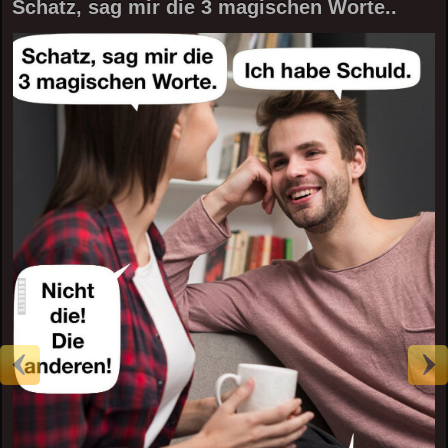
Schatz, sag mir die 3 magischen Worte..