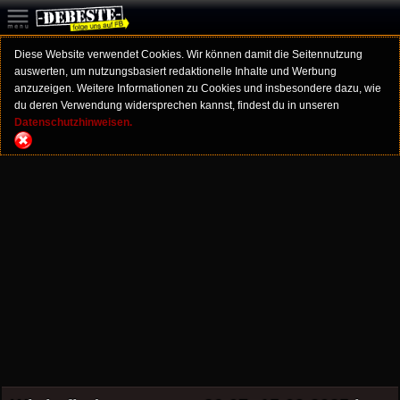
Diese Website verwendet Cookies. Wir können damit die Seitennutzung
auswerten, um nutzungsbasiert redaktionelle Inhalte und Werbung
anzuzeigen. Weitere Informationen zu Cookies und insbesondere dazu, wie
du deren Verwendung widersprechen kannst, findest du in unseren
Datenschutzhinweisen.