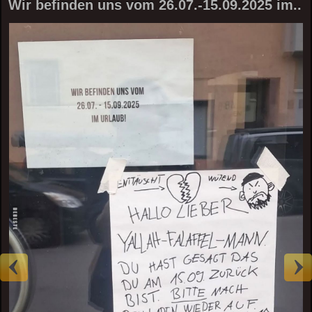
Wir befinden uns vom 26.07.-15.09.2025 im..