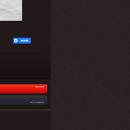
Startseite
nicht moderiert