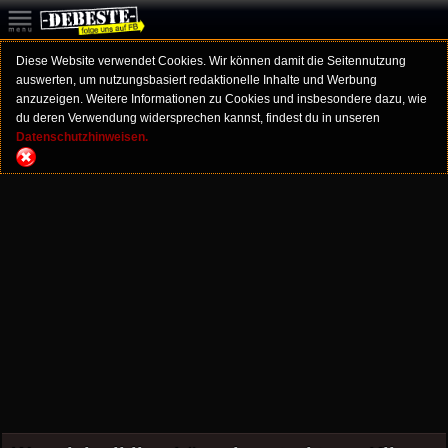
Diese Website verwendet Cookies. Wir können damit die Seitennutzung
auswerten, um nutzungsbasiert redaktionelle Inhalte und Werbung
anzuzeigen. Weitere Informationen zu Cookies und insbesondere dazu, wie
du deren Verwendung widersprechen kannst, findest du in unseren
Datenschutzhinweisen.