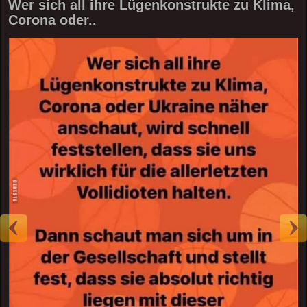
Wer sich all ihre Lügenkonstrukte zu Klima,
Corona oder..