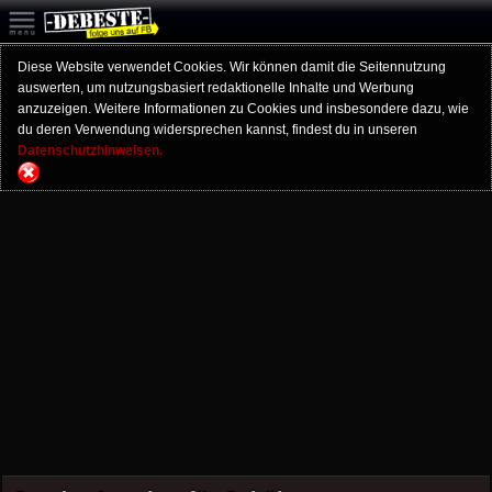
Diese Website verwendet Cookies. Wir können damit die Seitennutzung
auswerten, um nutzungsbasiert redaktionelle Inhalte und Werbung
anzuzeigen. Weitere Informationen zu Cookies und insbesondere dazu, wie
du deren Verwendung widersprechen kannst, findest du in unseren
Datenschutzhinweisen.