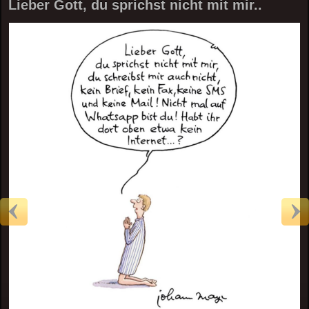
Lieber Gott, du sprichst nicht mit mir..