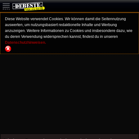
Diese Website verwendet Cookies. Wir können damit die Seitennutzung
auswerten, um nutzungsbasiert redaktionelle Inhalte und Werbung
anzuzeigen. Weitere Informationen zu Cookies und insbesondere dazu, wie
du deren Verwendung widersprechen kannst, findest du in unseren
Datenschutzhinweisen.