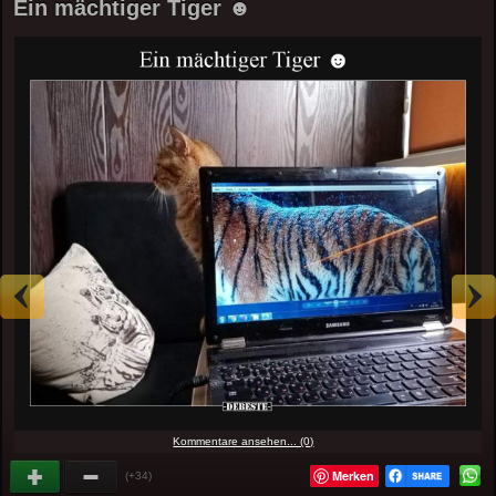
Ein mächtiger Tiger ☻
Kommentare ansehen... (0)
Merken
(+34)