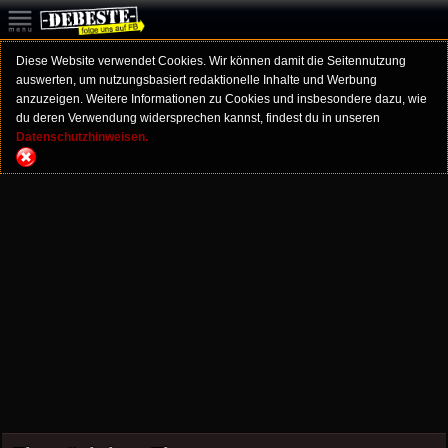
Diese Website verwendet Cookies. Wir können damit die Seitennutzung
auswerten, um nutzungsbasiert redaktionelle Inhalte und Werbung
anzuzeigen. Weitere Informationen zu Cookies und insbesondere dazu, wie
du deren Verwendung widersprechen kannst, findest du in unseren
Datenschutzhinweisen.