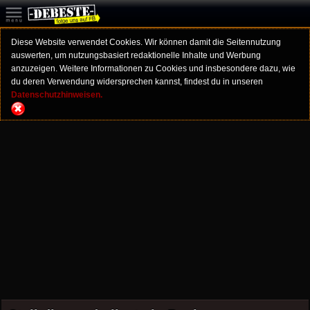
Diese Website verwendet Cookies. Wir können damit die Seitennutzung
auswerten, um nutzungsbasiert redaktionelle Inhalte und Werbung
anzuzeigen. Weitere Informationen zu Cookies und insbesondere dazu, wie
du deren Verwendung widersprechen kannst, findest du in unseren
Datenschutzhinweisen.