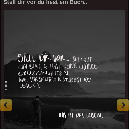
Stell dir vor du liest ein Buch..