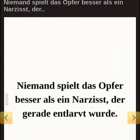
Niemand spielt das Opfer besser als ein
Narzisst, der..