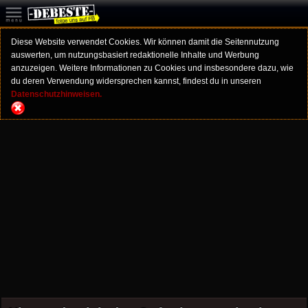
Diese Website verwendet Cookies. Wir können damit die Seitennutzung
auswerten, um nutzungsbasiert redaktionelle Inhalte und Werbung
anzuzeigen. Weitere Informationen zu Cookies und insbesondere dazu, wie
du deren Verwendung widersprechen kannst, findest du in unseren
Datenschutzhinweisen.