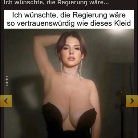
Ich wünschte, die Regierung wäre...