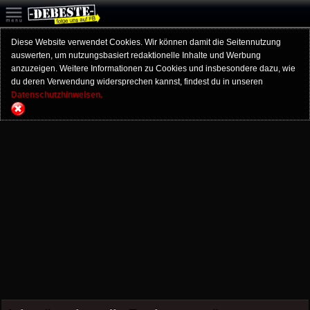
Diese Website verwendet Cookies. Wir können damit die Seitennutzung
auswerten, um nutzungsbasiert redaktionelle Inhalte und Werbung
anzuzeigen. Weitere Informationen zu Cookies und insbesondere dazu, wie
du deren Verwendung widersprechen kannst, findest du in unseren
Datenschutzhinweisen.