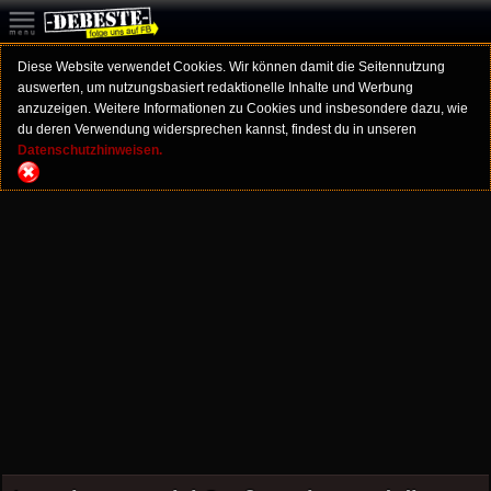
Diese Website verwendet Cookies. Wir können damit die Seitennutzung
auswerten, um nutzungsbasiert redaktionelle Inhalte und Werbung
anzuzeigen. Weitere Informationen zu Cookies und insbesondere dazu, wie
du deren Verwendung widersprechen kannst, findest du in unseren
Datenschutzhinweisen.