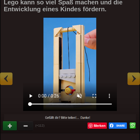
Lego kann so viel Spaß machen und die
Entwicklung eines Kindes fördern.
Merken
(+112)