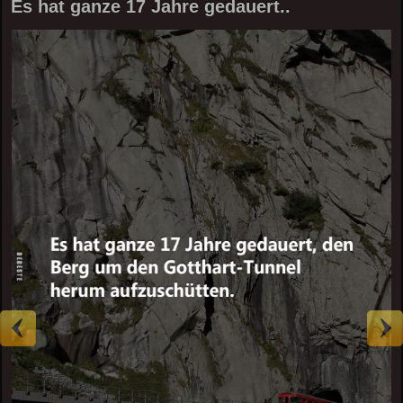
Es hat ganze 17 Jahre gedauert..