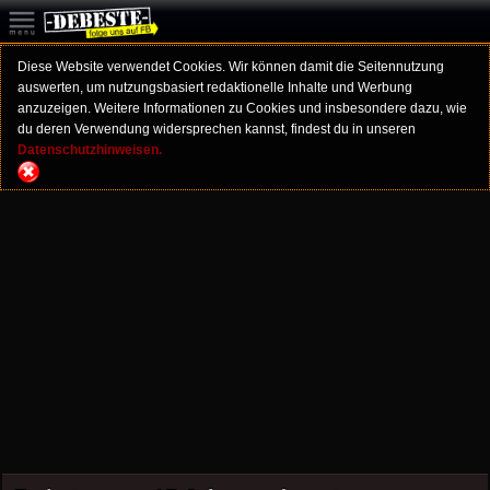
Diese Website verwendet Cookies. Wir können damit die Seitennutzung
auswerten, um nutzungsbasiert redaktionelle Inhalte und Werbung
anzuzeigen. Weitere Informationen zu Cookies und insbesondere dazu, wie
du deren Verwendung widersprechen kannst, findest du in unseren
Datenschutzhinweisen.