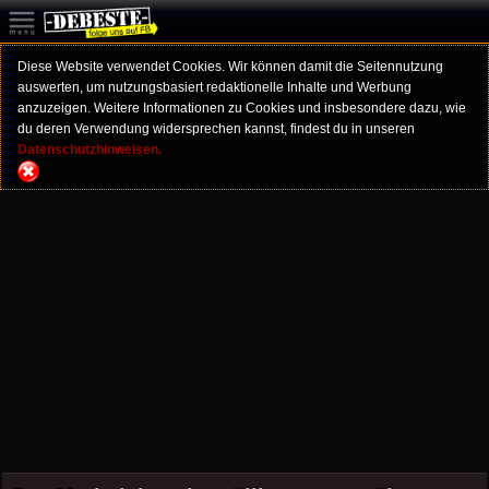
Diese Website verwendet Cookies. Wir können damit die Seitennutzung
auswerten, um nutzungsbasiert redaktionelle Inhalte und Werbung
anzuzeigen. Weitere Informationen zu Cookies und insbesondere dazu, wie
du deren Verwendung widersprechen kannst, findest du in unseren
Datenschutzhinweisen.