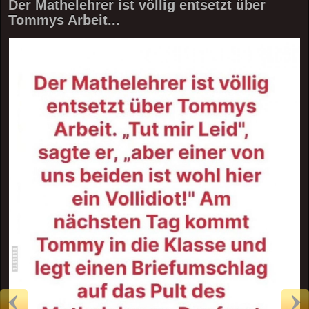
Der Mathelehrer ist völlig entsetzt über
Tommys Arbeit...