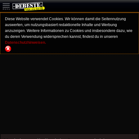
Diese Website verwendet Cookies. Wir können damit die Seitennutzung
auswerten, um nutzungsbasiert redaktionelle Inhalte und Werbung
anzuzeigen. Weitere Informationen zu Cookies und insbesondere dazu, wie
du deren Verwendung widersprechen kannst, findest du in unseren
Datenschutzhinweisen.