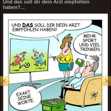
Und das soll dir dein Arzt empfohlen
haben?...