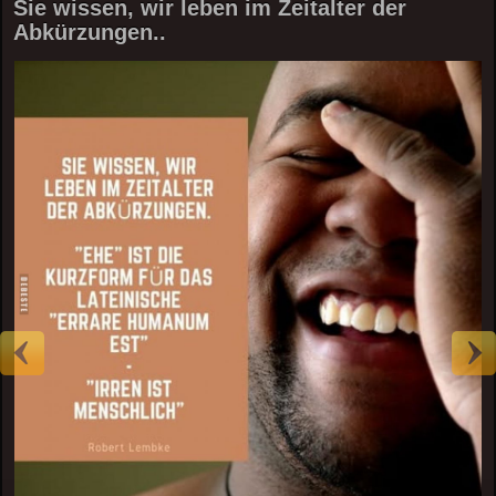
Sie wissen, wir leben im Zeitalter der
Abkürzungen..