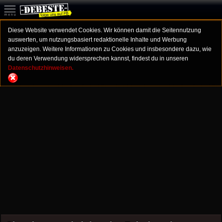
Diese Website verwendet Cookies. Wir können damit die Seitennutzung
auswerten, um nutzungsbasiert redaktionelle Inhalte und Werbung
anzuzeigen. Weitere Informationen zu Cookies und insbesondere dazu, wie
du deren Verwendung widersprechen kannst, findest du in unseren
Datenschutzhinweisen.