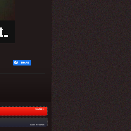
Startseite
nicht moderiert