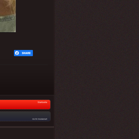
Startseite
nicht moderiert