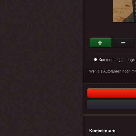
Kommentar
tags
(9)
Wer, die Autofahren noch m
Kommentare