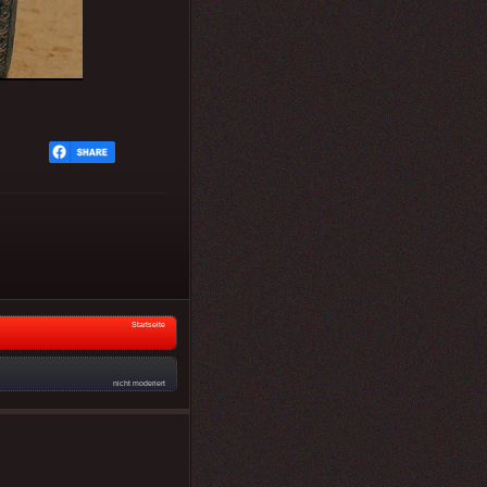
Startseite
nicht moderiert