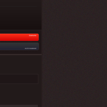
Startseite
nicht moderiert