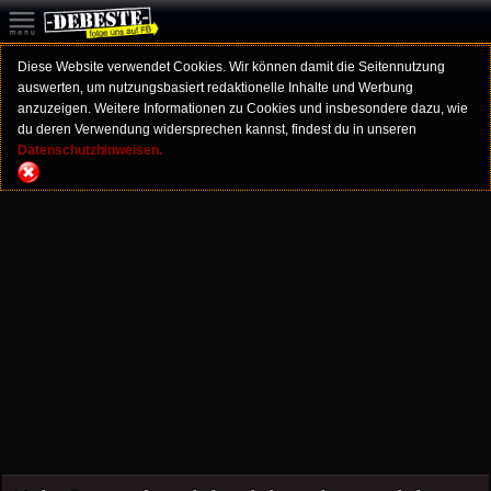
Diese Website verwendet Cookies. Wir können damit die Seitennutzung
auswerten, um nutzungsbasiert redaktionelle Inhalte und Werbung
anzuzeigen. Weitere Informationen zu Cookies und insbesondere dazu, wie
du deren Verwendung widersprechen kannst, findest du in unseren
Datenschutzhinweisen.