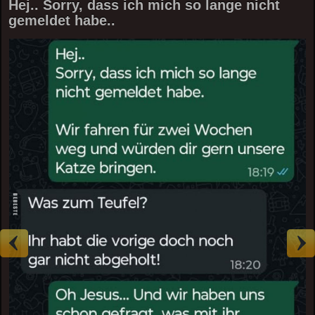
Hej.. Sorry, dass ich mich so lange nicht
gemeldet habe..