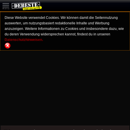
Diese Website verwendet Cookies. Wir können damit die Seitennutzung
auswerten, um nutzungsbasiert redaktionelle Inhalte und Werbung
anzuzeigen. Weitere Informationen zu Cookies und insbesondere dazu, wie
du deren Verwendung widersprechen kannst, findest du in unseren
Datenschutzhinweisen.