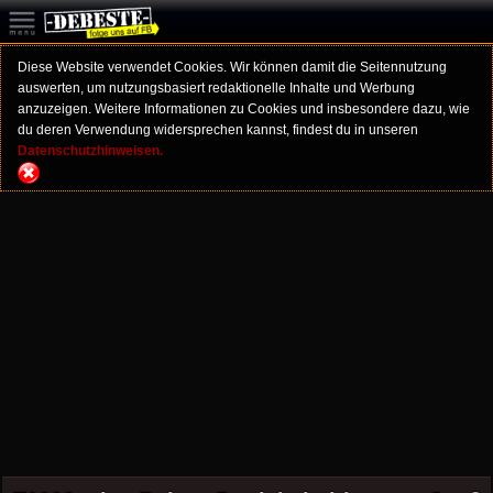
Diese Website verwendet Cookies. Wir können damit die Seitennutzung
auswerten, um nutzungsbasiert redaktionelle Inhalte und Werbung
anzuzeigen. Weitere Informationen zu Cookies und insbesondere dazu, wie
du deren Verwendung widersprechen kannst, findest du in unseren
Datenschutzhinweisen.