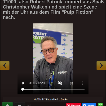
T1000, also Robert Patrick, imitiert aus Spaß
Christopher Walken und spielt eine Szene
mit der Uhr aus dem Film "Pulp Fiction"
nach.
Merken
(+4)