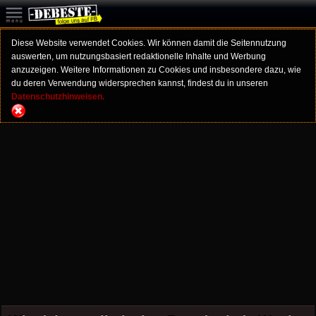
Diese Website verwendet Cookies. Wir können damit die Seitennutzung
auswerten, um nutzungsbasiert redaktionelle Inhalte und Werbung
anzuzeigen. Weitere Informationen zu Cookies und insbesondere dazu, wie
du deren Verwendung widersprechen kannst, findest du in unseren
Datenschutzhinweisen.