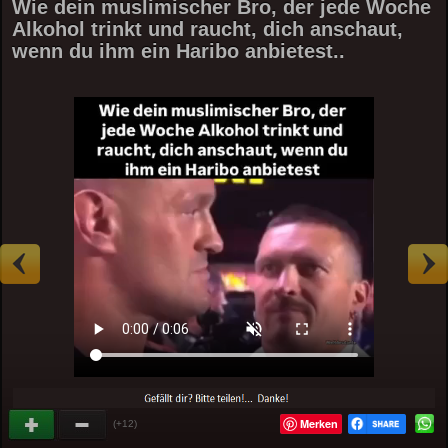
Wie dein muslimischer Bro, der jede Woche
Alkohol trinkt und raucht, dich anschaut,
wenn du ihm ein Haribo anbietest..
Merken
(+12)