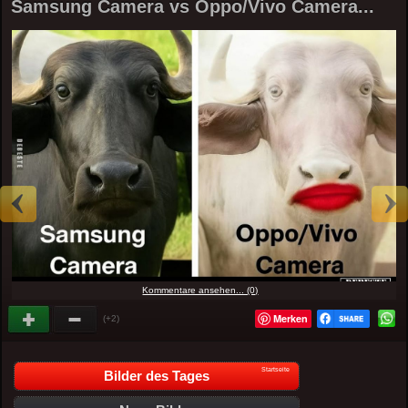
Samsung Camera vs Oppo/Vivo Camera...
Kommentare ansehen... (0)
Merken
(+2)
Startseite
Bilder des Tages