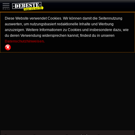
Diese Website verwendet Cookies. Wir können damit die Seitennutzung
auswerten, um nutzungsbasiert redaktionelle Inhalte und Werbung
anzuzeigen. Weitere Informationen zu Cookies und insbesondere dazu, wie
du deren Verwendung widersprechen kannst, findest du in unseren
Datenschutzhinweisen.