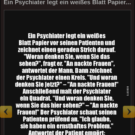
Ein Psychiater legt ein weißes Blatt Papier...