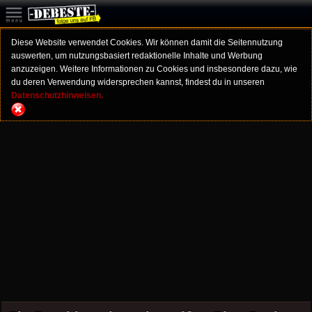
Diese Website verwendet Cookies. Wir können damit die Seitennutzung
auswerten, um nutzungsbasiert redaktionelle Inhalte und Werbung
anzuzeigen. Weitere Informationen zu Cookies und insbesondere dazu, wie
du deren Verwendung widersprechen kannst, findest du in unseren
Datenschutzhinweisen.