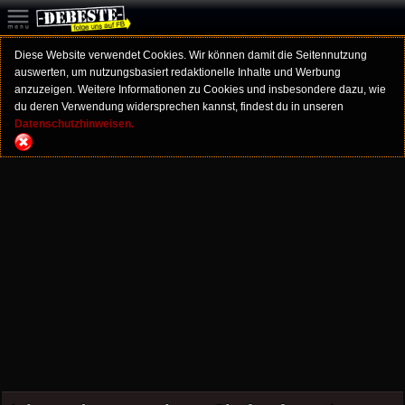
Diese Website verwendet Cookies. Wir können damit die Seitennutzung
auswerten, um nutzungsbasiert redaktionelle Inhalte und Werbung
anzuzeigen. Weitere Informationen zu Cookies und insbesondere dazu, wie
du deren Verwendung widersprechen kannst, findest du in unseren
Datenschutzhinweisen.