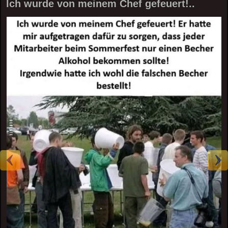
Ich wurde von meinem Chef gefeuert!..