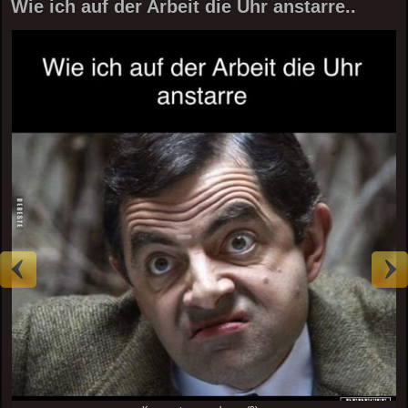
Wie ich auf der Arbeit die Uhr anstarre..