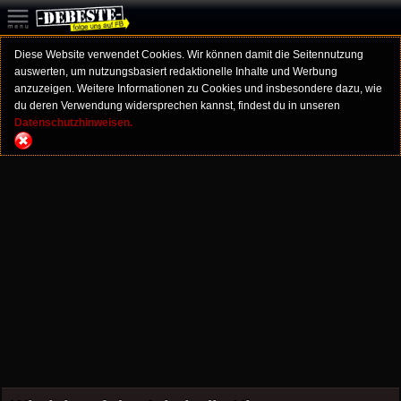
Diese Website verwendet Cookies. Wir können damit die Seitennutzung
auswerten, um nutzungsbasiert redaktionelle Inhalte und Werbung
anzuzeigen. Weitere Informationen zu Cookies und insbesondere dazu, wie
du deren Verwendung widersprechen kannst, findest du in unseren
Datenschutzhinweisen.