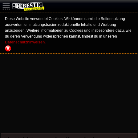
Diese Website verwendet Cookies. Wir können damit die Seitennutzung
auswerten, um nutzungsbasiert redaktionelle Inhalte und Werbung
anzuzeigen. Weitere Informationen zu Cookies und insbesondere dazu, wie
du deren Verwendung widersprechen kannst, findest du in unseren
Datenschutzhinweisen.