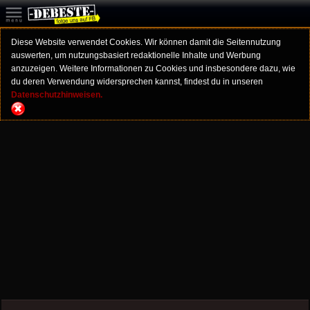
Diese Website verwendet Cookies. Wir können damit die Seitennutzung
auswerten, um nutzungsbasiert redaktionelle Inhalte und Werbung
anzuzeigen. Weitere Informationen zu Cookies und insbesondere dazu, wie
du deren Verwendung widersprechen kannst, findest du in unseren
Datenschutzhinweisen.