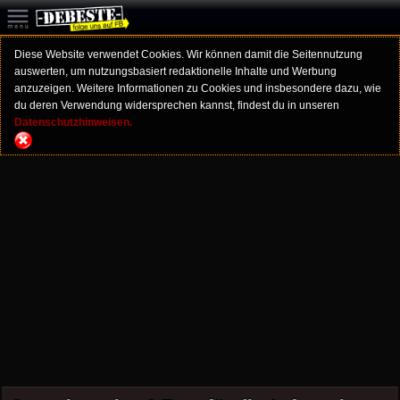
Diese Website verwendet Cookies. Wir können damit die Seitennutzung
auswerten, um nutzungsbasiert redaktionelle Inhalte und Werbung
anzuzeigen. Weitere Informationen zu Cookies und insbesondere dazu, wie
du deren Verwendung widersprechen kannst, findest du in unseren
Datenschutzhinweisen.