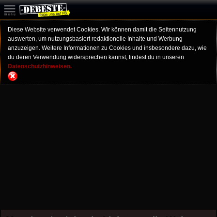
Diese Website verwendet Cookies. Wir können damit die Seitennutzung
auswerten, um nutzungsbasiert redaktionelle Inhalte und Werbung
anzuzeigen. Weitere Informationen zu Cookies und insbesondere dazu, wie
du deren Verwendung widersprechen kannst, findest du in unseren
Datenschutzhinweisen.