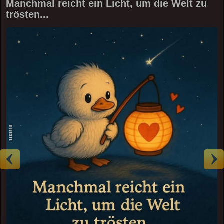
Manchmal reicht ein Licht, um die Welt zu
trösten...