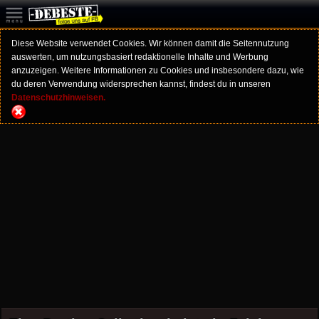
Diese Website verwendet Cookies. Wir können damit die Seitennutzung
auswerten, um nutzungsbasiert redaktionelle Inhalte und Werbung
anzuzeigen. Weitere Informationen zu Cookies und insbesondere dazu, wie
du deren Verwendung widersprechen kannst, findest du in unseren
Datenschutzhinweisen.