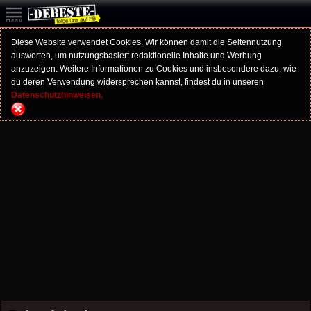
Diese Website verwendet Cookies. Wir können damit die Seitennutzung
auswerten, um nutzungsbasiert redaktionelle Inhalte und Werbung
anzuzeigen. Weitere Informationen zu Cookies und insbesondere dazu, wie
du deren Verwendung widersprechen kannst, findest du in unseren
Datenschutzhinweisen.