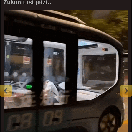
Zukunft ist jetzt..