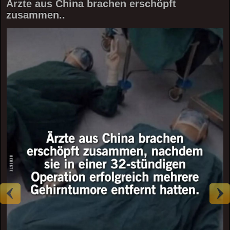
Ärzte aus China brachen erschöpft
zusammen..