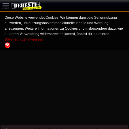
Diese Website verwendet Cookies. Wir können damit die Seitennutzung
auswerten, um nutzungsbasiert redaktionelle Inhalte und Werbung
anzuzeigen. Weitere Informationen zu Cookies und insbesondere dazu, wie
du deren Verwendung widersprechen kannst, findest du in unseren
Datenschutzhinweisen.