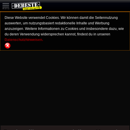
Diese Website verwendet Cookies. Wir können damit die Seitennutzung
auswerten, um nutzungsbasiert redaktionelle Inhalte und Werbung
anzuzeigen. Weitere Informationen zu Cookies und insbesondere dazu, wie
du deren Verwendung widersprechen kannst, findest du in unseren
Datenschutzhinweisen.