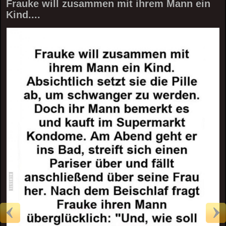
Frauke will zusammen mit ihrem Mann ein
Kind....