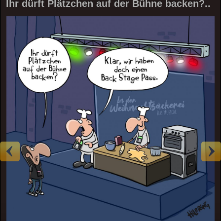
Ihr dürft Plätzchen auf der Bühne backen?..