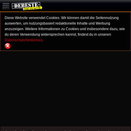
Diese Website verwendet Cookies. Wir können damit die Seitennutzung
auswerten, um nutzungsbasiert redaktionelle Inhalte und Werbung
anzuzeigen. Weitere Informationen zu Cookies und insbesondere dazu, wie
du deren Verwendung widersprechen kannst, findest du in unseren
Datenschutzhinweisen.