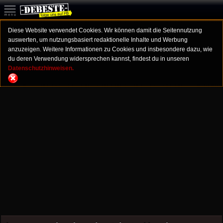
Diese Website verwendet Cookies. Wir können damit die Seitennutzung
auswerten, um nutzungsbasiert redaktionelle Inhalte und Werbung
anzuzeigen. Weitere Informationen zu Cookies und insbesondere dazu, wie
du deren Verwendung widersprechen kannst, findest du in unseren
Datenschutzhinweisen.