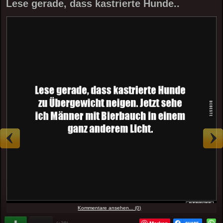
Lese gerade, dass kastrierte Hunde..
Kommentare ansehen... (0)