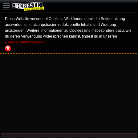
Diese Website verwendet Cookies. Wir können damit die Seitennutzung
auswerten, um nutzungsbasiert redaktionelle Inhalte und Werbung
anzuzeigen. Weitere Informationen zu Cookies und insbesondere dazu, wie
du deren Verwendung widersprechen kannst, findest du in unseren
Datenschutzhinweisen.