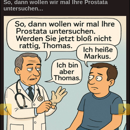
So, dann wollen wir mal Ihre Prostata
untersuchen...