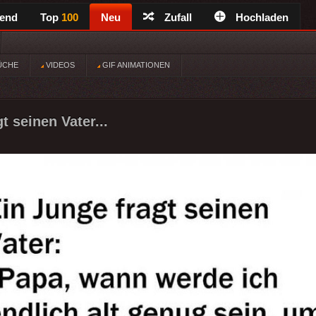
rend
Top
100
Neu
Zufall
Hochladen
ÜCHE
VIDEOS
GIF ANIMATIONEN
t seinen Vater...