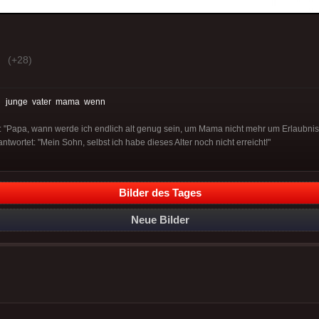
(+28)
:
junge
vater
mama
wenn
r: "Papa, wann werde ich endlich alt genug sein, um Mama nicht mehr um Erlaubnis
ntwortet: "Mein Sohn, selbst ich habe dieses Alter noch nicht erreicht!"
Bilder des Tages
Neue Bilder