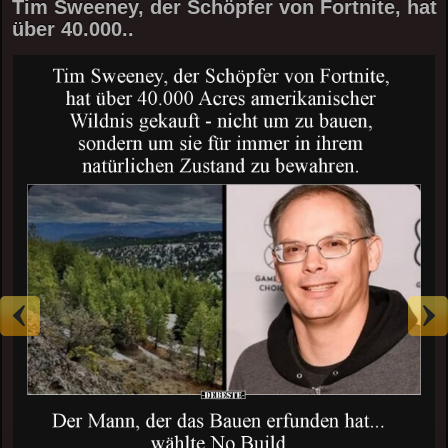
Tim Sweeney, der Schöpfer von Fortnite, hat
über 40.000..