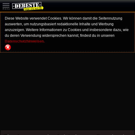
Diese Website verwendet Cookies. Wir können damit die Seitennutzung
auswerten, um nutzungsbasiert redaktionelle Inhalte und Werbung
anzuzeigen. Weitere Informationen zu Cookies und insbesondere dazu, wie
du deren Verwendung widersprechen kannst, findest du in unseren
Datenschutzhinweisen.