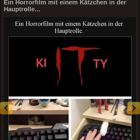
Ein Horrorfilm mit einem Kätzchen in der
Hauptrolle...