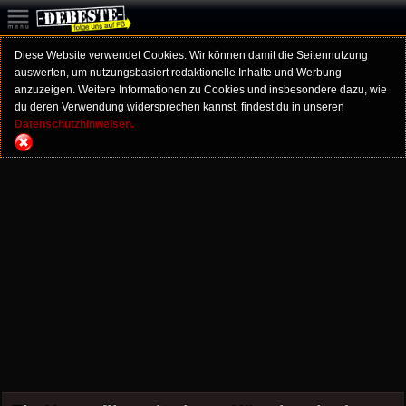
Diese Website verwendet Cookies. Wir können damit die Seitennutzung
auswerten, um nutzungsbasiert redaktionelle Inhalte und Werbung
anzuzeigen. Weitere Informationen zu Cookies und insbesondere dazu, wie
du deren Verwendung widersprechen kannst, findest du in unseren
Datenschutzhinweisen.