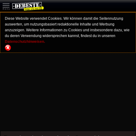
Diese Website verwendet Cookies. Wir können damit die Seitennutzung
auswerten, um nutzungsbasiert redaktionelle Inhalte und Werbung
anzuzeigen. Weitere Informationen zu Cookies und insbesondere dazu, wie
du deren Verwendung widersprechen kannst, findest du in unseren
Datenschutzhinweisen.