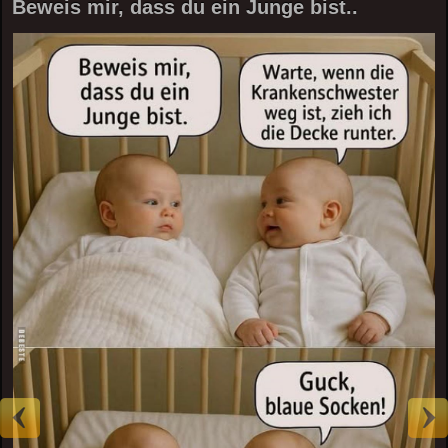
Beweis mir, dass du ein Junge bist..