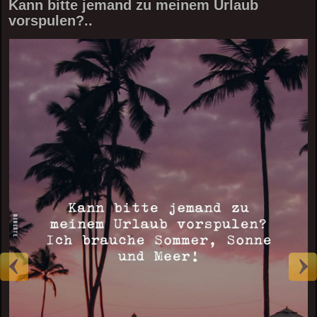
Kann bitte jemand zu meinem Urlaub
vorspulen?..