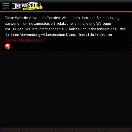
Diese Website verwendet Cookies. Wir können damit die Seitennutzung
auswerten, um nutzungsbasiert redaktionelle Inhalte und Werbung
anzuzeigen. Weitere Informationen zu Cookies und insbesondere dazu, wie
du deren Verwendung widersprechen kannst, findest du in unseren
Datenschutzhinweisen.