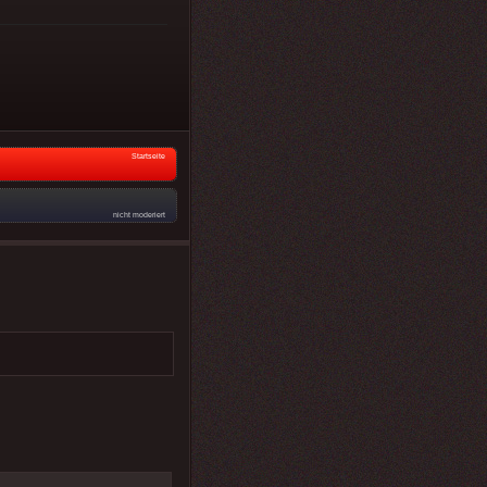
Startseite
nicht moderiert