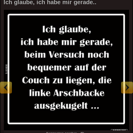
Ich glaube, ich habe mir gerade..