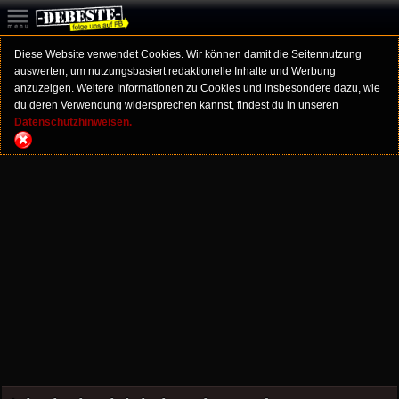
Diese Website verwendet Cookies. Wir können damit die Seitennutzung
auswerten, um nutzungsbasiert redaktionelle Inhalte und Werbung
anzuzeigen. Weitere Informationen zu Cookies und insbesondere dazu, wie
du deren Verwendung widersprechen kannst, findest du in unseren
Datenschutzhinweisen.