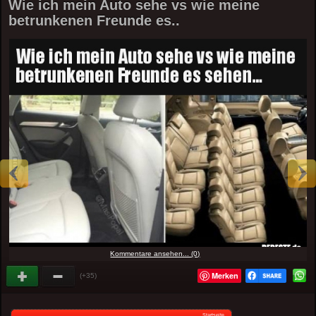
Wie ich mein Auto sehe vs wie meine
betrunkenen Freunde es..
Kommentare ansehen... (0)
Merken
(+35)
Startseite