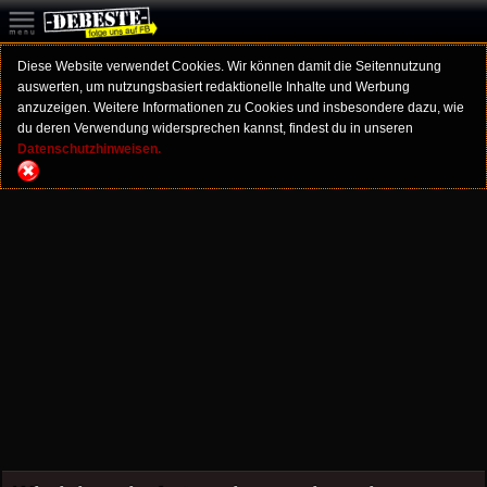
Diese Website verwendet Cookies. Wir können damit die Seitennutzung
auswerten, um nutzungsbasiert redaktionelle Inhalte und Werbung
anzuzeigen. Weitere Informationen zu Cookies und insbesondere dazu, wie
du deren Verwendung widersprechen kannst, findest du in unseren
Datenschutzhinweisen.