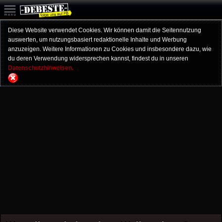
Diese Website verwendet Cookies. Wir können damit die Seitennutzung
auswerten, um nutzungsbasiert redaktionelle Inhalte und Werbung
anzuzeigen. Weitere Informationen zu Cookies und insbesondere dazu, wie
du deren Verwendung widersprechen kannst, findest du in unseren
Datenschutzhinweisen.