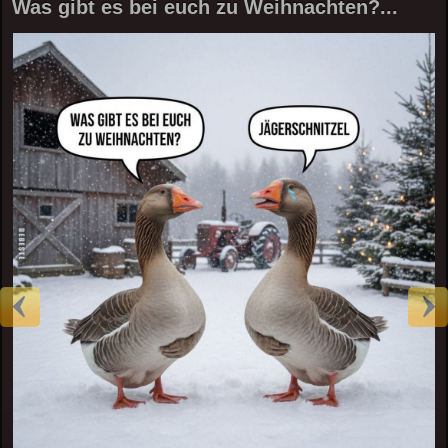
Was gibt es bei euch zu Weihnachten?...