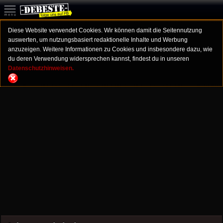
Diese Website verwendet Cookies. Wir können damit die Seitennutzung
auswerten, um nutzungsbasiert redaktionelle Inhalte und Werbung
anzuzeigen. Weitere Informationen zu Cookies und insbesondere dazu, wie
du deren Verwendung widersprechen kannst, findest du in unseren
Datenschutzhinweisen.