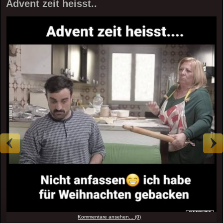
Advent zeit heisst..
Kommentare ansehen... (0)