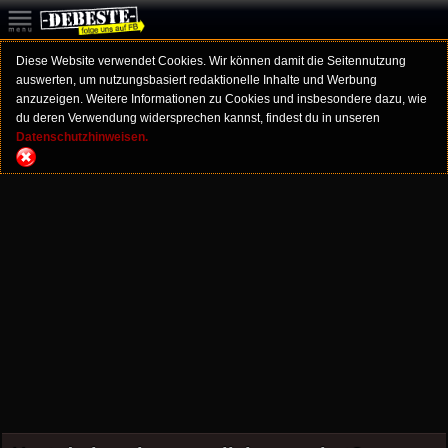
Diese Website verwendet Cookies. Wir können damit die Seitennutzung
auswerten, um nutzungsbasiert redaktionelle Inhalte und Werbung
anzuzeigen. Weitere Informationen zu Cookies und insbesondere dazu, wie
du deren Verwendung widersprechen kannst, findest du in unseren
Datenschutzhinweisen.