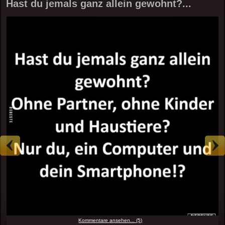
Hast du jemals ganz allein gewohnt?...
Kommentare ansehen... (5)